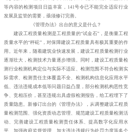
等内容的检测项目日益丰富，141号令已不能完全适应行业
发展及监管的需要，亟须修订完善。
《管理办法》出台的意义是什么？
建设工程质量检测是工程质量的“试金石”，是衡量工程
质量水平的“秤砣”，对保障建设工程质量具有极其重要的作
用。近年来，随着建筑业快速发展，建设工程质量检测行业
逐渐壮大，检测技术力量逐步增强。同时，建设工程质量检
测行业检测机构定位与实际不适应、检测范围不符合检测实
际需求、检测责任主体覆盖不全、检测机构信息化应用水平
低、违法违规成本低等问题日益凸显，部分检测机构恶性竞
争、竞相压价，甚至违规出具虚假检测报告，给工程埋下了
质量隐患。新修订出台的《管理办法》，从调整建设工程质
量检测范围、强化资质动态管理、规范建设工程质量检测活
动、完善建设工程质量检测责任体系、提高数字化应用水
平、加强政府监督管理、加大违法违规行为处罚力度等多个