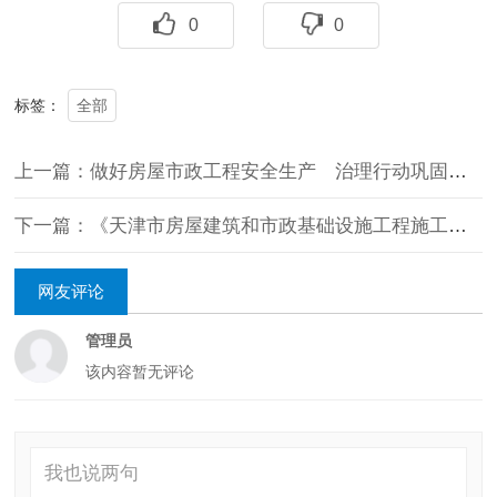
0
0
全部
标签：
上一篇：做好房屋市政工程安全生产 治理行动巩固提升工作
下一篇：《天津市房屋建筑和市政基础设施工程施工现场人员实名制管理办法》政策解读
网友评论
管理员
该内容暂无评论