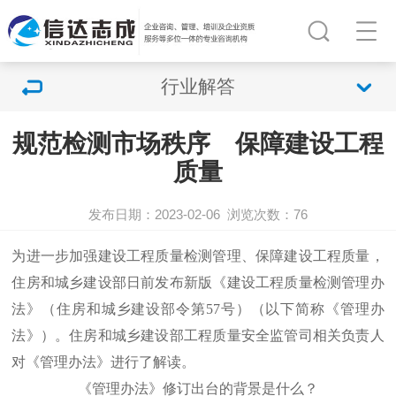
行业解答
规范检测市场秩序 保障建设工程
质量
发布日期：2023-02-06
浏览次数：
76
为进一步加强建设工程质量检测管理、保障建设工程质量，
住房和城乡建设部日前发布新版《建设工程质量检测管理办
法》（住房和城乡建设部令第57号）（以下简称《管理办
法》）。住房和城乡建设部工程质量安全监管司相关负责人
对《管理办法》进行了解读。
《管理办法》修订出台的背景是什么？