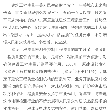
建筑工程质量事关人民生命财产安全，事关城市未来和
传承，事关新型城镇化发展水平。党的十八大以来，以习近
平同志为核心的党中央高度重视建筑工程质量工作，始终坚
持以人民为中心，部署建设质量强国，特别是党的二十大提
出“增进民生福祉，提高人民生活品质”的任务要求，不断增
强人民群众获得感、幸福感、安全感。
建设工程质量检测是控制工程质量的重要环节，是政府
工程质量监管的重要手段，是评价工程质量的重要依据，对
确保建设工程质量起到重要作用。2005年，原建设部发布
《建设工程质量检测管理办法》（建设部令第141号），规
定了建设工程质量检测机构的资质许可、业务开展以及对检
测活动的监督管理等内容，对规范检测行为、维护检测市场
秩序和保证工程质量安全发挥了重要作用。近年来，随着建
筑市场和检测行业的不断发展和人民群众对建筑品质要求的
逐步提升，工程建设中涉及结构安全、使用功能、新型材料