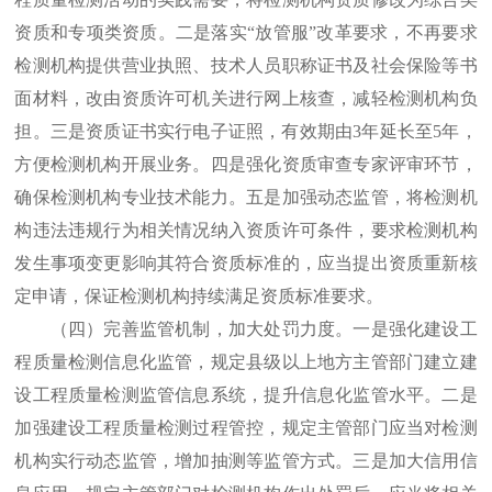
资质和专项类资质。二是落实“放管服”改革要求，不再要求
检测机构提供营业执照、技术人员职称证书及社会保险等书
面材料，改由资质许可机关进行网上核查，减轻检测机构负
担。三是资质证书实行电子证照，有效期由3年延长至5年，
方便检测机构开展业务。四是强化资质审查专家评审环节，
确保检测机构专业技术能力。五是加强动态监管，将检测机
构违法违规行为相关情况纳入资质许可条件，要求检测机构
发生事项变更影响其符合资质标准的，应当提出资质重新核
定申请，保证检测机构持续满足资质标准要求。
（四）完善监管机制，加大处罚力度。一是强化建设工
程质量检测信息化监管，规定县级以上地方主管部门建立建
设工程质量检测监管信息系统，提升信息化监管水平。二是
加强建设工程质量检测过程管控，规定主管部门应当对检测
机构实行动态监管，增加抽测等监管方式。三是加大信用信