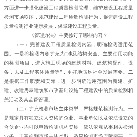
方面进一步强化建设工程质量检测管理，维护建设工程质量
检测市场秩序，规范建设工程质量检测行为，促进建设工程
质量检测行业健康发展，保障建设工程质量。
《管理办法》主要修订了哪些内容？
（一）完善建设工程质量检测内涵，明确检测适用范
围。一是将检测内容扩充为“涉及结构安全、主要使用功能
的检测项目，进入施工现场的建筑材料、建筑构配件、设
备，以及工程实体质量等”，更好地满足社会发展需要。二
是根据工作职责和实际，进一步明确适用范围为新建、扩
建、改建房屋建筑和市政基础设施工程建设中的质量检测相
关活动及其监督管理。
（二）扩充检测市场主体类型，严格规范检测行为。一
是规定具有独立法人资格的企业、事业单位以及依法设立的
合伙企业均可以申请检测机构资质，依法依规从事相关检测
业务，丰富检测市场主体类型，适应检测市场实际需要。二