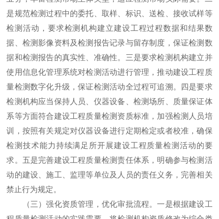
是规范检测过程中的委托、取样、标识、送检、接收试样等
检测活动，要求检测机构建立建设工程过程数据和结果数
据、检测影像资料及检测报告记录与留存制度，保证检测数
据和检测报告的真实性、准确性。三是要求检测机构建立并
使用信息化管理系统对检测活动进行管理，推动建设工程质
量检测数字化升级，保证检测活动全过程可追溯。四是要求
检测机构应当保持人员、仪器设备、检测场所、质量保证体
系等方面符合建设工程质量检测资质标准，加强检测人员培
训，按照有关规定对仪器设备进行定期检定或者校准，确保
检测技术能力持续满足所开展建设工程质量检测活动的要
求。五是完善建设工程质量检测责任体系，明确参与检测活
动的建设、施工、监理等单位及人员的责任义务，完善相关
禁止行为规定。
（三）强化资质管理，优化审批流程。一是根据建设工
程质量检测活动的实践需要，将检测机构资质修改为综合类