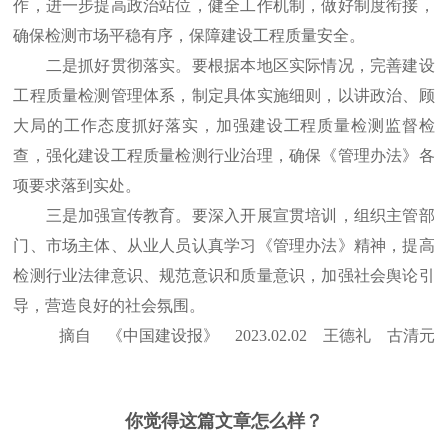
作，进一步提高政治站位，健全工作机制，做好制度衔接，
确保检测市场平稳有序，保障建设工程质量安全。
二是抓好贯彻落实。要根据本地区实际情况，完善建设
工程质量检测管理体系，制定具体实施细则，以讲政治、顾
大局的工作态度抓好落实，加强建设工程质量检测监督检
查，强化建设工程质量检测行业治理，确保《管理办法》各
项要求落到实处。
三是加强宣传教育。要深入开展宣贯培训，组织主管部
门、市场主体、从业人员认真学习《管理办法》精神，提高
检测行业法律意识、规范意识和质量意识，加强社会舆论引
导，营造良好的社会氛围。
摘自 《中国建设报》 2023.02.02 王德礼 古清元
你觉得这篇文章怎么样？