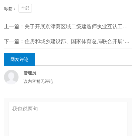
全部
标签：
上一篇：关于开展京津冀区域二级建造师执业互认工作的通知
下一篇：住房和城乡建设部、国家体育总局联合开展“国球进社区”“国球进公园”活动
网友评论
管理员
该内容暂无评论