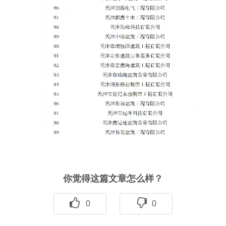
你觉得这篇文章怎么样？
0
0