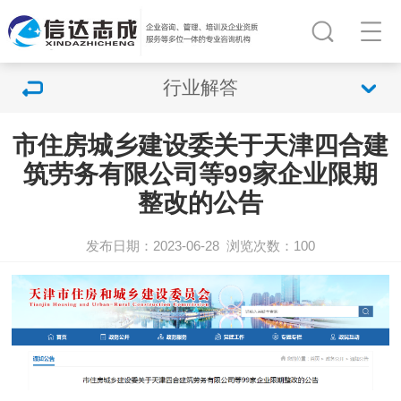
行业解答
​市住房城乡建设委关于天津四合建
筑劳务有限公司等99家企业限期
整改的公告
发布日期：2023-06-28
浏览次数：
100