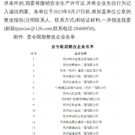
求条件的,我委将撤销安全生产许可证,并将企业失信行为记
入诚信档案。各单位于2023年8月27日前,将加盖单位公章的
整改报告(注明联系人、联系方式)和佐证材料,一并报送我委
(邮箱tjzjwzac@126.com,联系电话:28468950)。
附件: 责令限期整改企业名单