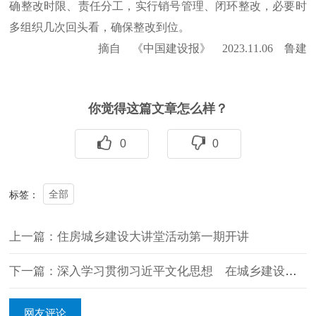
确整改时限、责任分工，实行销号管理、闭环整改，必要时
多组织几次回头看，确保整改到位。
摘自 《中国建设报》 2023.11.06 鲁建
你觉得这篇文章怎么样？
0
0
全部
标签：
上一篇：住房城乡建设大讲堂活动第一期开讲
下一篇：深入学习贯彻习近平文化思想 在城乡建设中加强历史文化保护传承 住房城乡建设部召开全国历史文化街区 和历史建筑保护利用现场会
网友评论