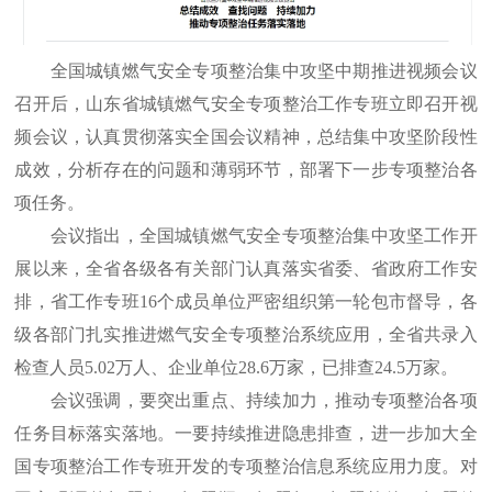
全国城镇燃气安全专项整治集中攻坚中期推进视频会议
召开后，山东省城镇燃气安全专项整治工作专班立即召开视
频会议，认真贯彻落实全国会议精神，总结集中攻坚阶段性
成效，分析存在的问题和薄弱环节，部署下一步专项整治各
项任务。
会议指出，全国城镇燃气安全专项整治集中攻坚工作开
展以来，全省各级各有关部门认真落实省委、省政府工作安
排，省工作专班16个成员单位严密组织第一轮包市督导，各
级各部门扎实推进燃气安全专项整治系统应用，全省共录入
检查人员5.02万人、企业单位28.6万家，已排查24.5万家。
会议强调，要突出重点、持续加力，推动专项整治各项
任务目标落实落地。一要持续推进隐患排查，进一步加大全
国专项整治工作专班开发的专项整治信息系统应用力度。对