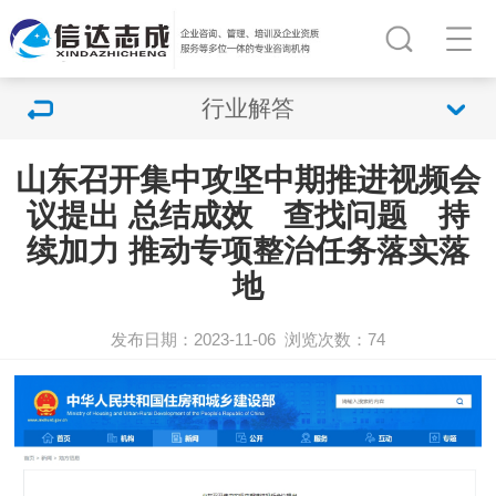
行业解答
山东召开集中攻坚中期推进视频会
议提出 总结成效 查找问题 持
续加力 推动专项整治任务落实落
地
发布日期：2023-11-06
浏览次数：
74