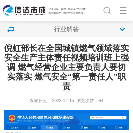
行业解答
倪虹部长在全国城镇燃气领域落实
安全生产主体责任视频培训班上强
调 燃气经营企业主要负责人要切
实落实 燃气安全“第一责任人”职
责
发布日期：2023-12-15
浏览次数：
64