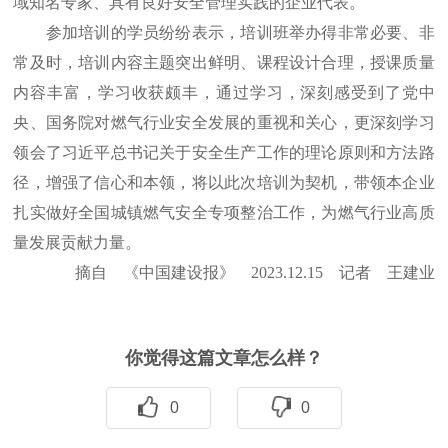
域知名专家、具有良好安全管理实践的企业代表。
参加培训的学员纷纷表示，培训班举办得非常必要、非
常及时，培训内容主题突出鲜明、课程设计合理，授课质量
内容丰富，学习收获颇丰，通过学习，深刻感受到了党中
央、国务院对燃气行业安全发展的重视和关心，更深刻学习
领会了习近平总书记关于安全生产工作的理论原则和方法路
径，增强了信心和本领，将以此次培训为契机，带领本企业
扎实做好全国城镇燃气安全专项整治工作，为燃气行业高质
量发展贡献力量。
摘自 《中国建设报》 2023.12.15 记者 王建业
你觉得这篇文章怎么样？
0
0