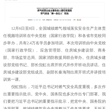
12月6日至8日，全国城镇燃气领域落实安全生产主体责
任视频培训班在中央党校（国家行政学院）和各省市党校同
步举办，共有2.4万名学员参加培训。本次培训班由中央党校
（国家行政学院）、应急管理部、住房城乡建设部、商务
部、市场监管总局、国家消防救援局联合举办。住房城乡建
设部党组书记、部长倪虹出席开班式并作开班动员讲话。住
房城乡建设部党组成员、副部长秦海翔出席开班式并讲授培
训第一课。
倪虹指出，习近平总书记对燃气安全高度重视，多次作
出重要指示批示。党中央、国务院也多次作出专门部署。我
们要把习近平总书记的重要指示批示，把党中央、国务院的
决策部署，把城镇燃气安全专项整治工作各项要求，不折不