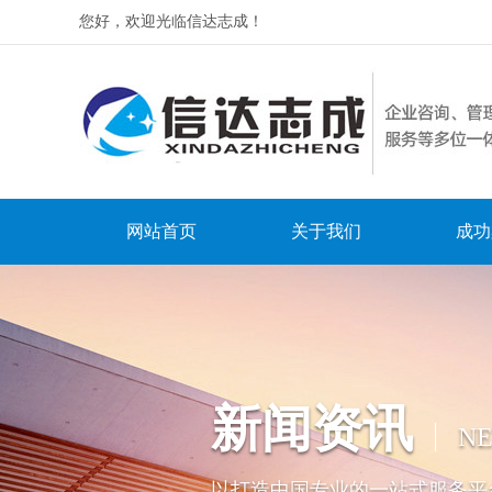
您好，欢迎光临信达志成！
网站首页
关于我们
成功
新闻资讯
N
以打造中国专业的一站式服务平