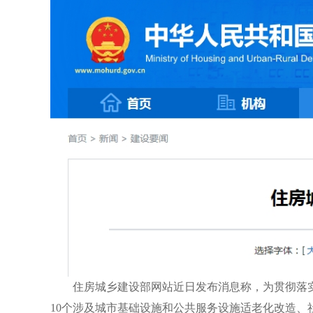
住房城乡建设部网站近日发布消息称，为贯彻落实
10个涉及城市基础设施和公共服务设施适老化改造