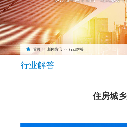
首页
新闻资讯
行业解答
行业解答
住房城乡