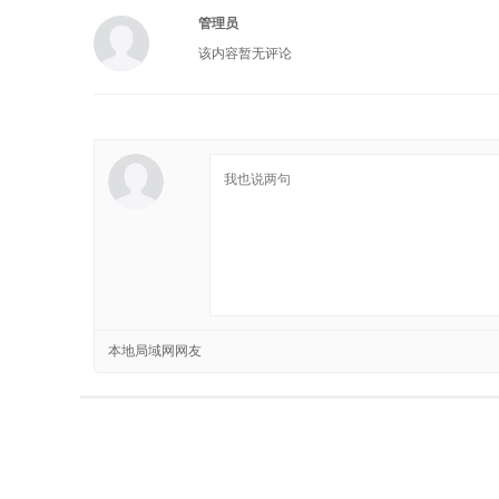
管理员
该内容暂无评论
本地局域网网友