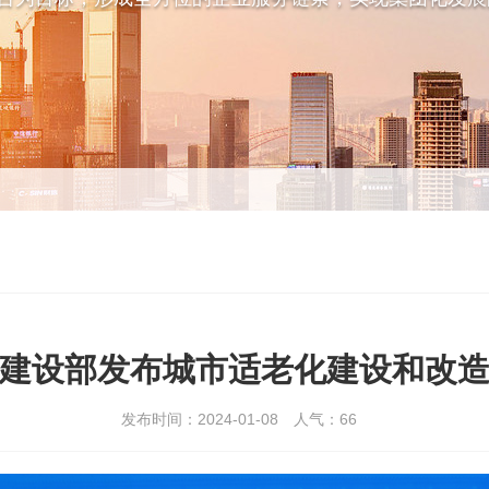
建设部发布城市适老化建设和改
发布时间：2024-01-08
人气：
66