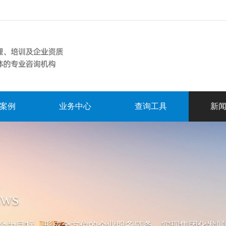
案例
业务中心
查询工具
新
EWS
台为目标，形成全方位的企业服务链条，实现集团化发展