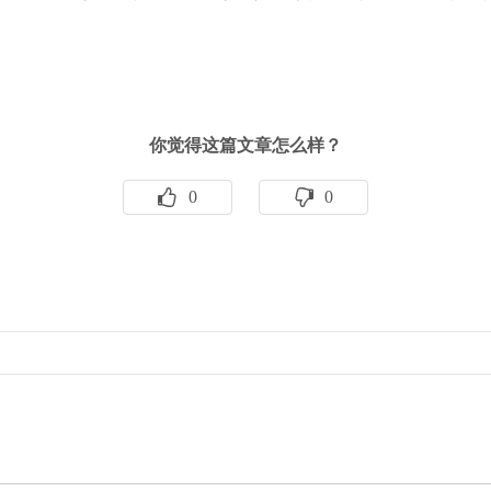
你觉得这篇文章怎么样？
0
0