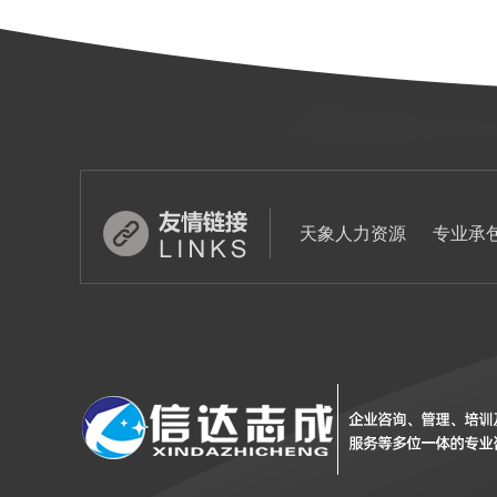
天象人力资源
专业承