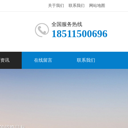
关于我们
联系我们
网站地图
全国服务热线
18511500696
闻资讯
在线留言
联系我们
的战略目标