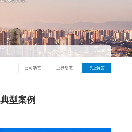
公司动态
业界动态
行业解答
造典型案例