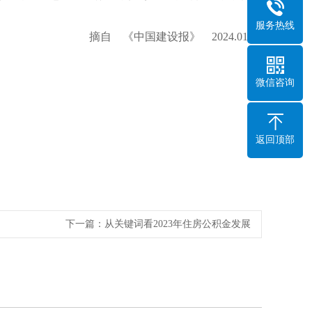
服务热线
摘自 《中国建设报》 2024.01.05
微信咨询
返回顶部
下一篇：
从关键词看2023年住房公积金发展