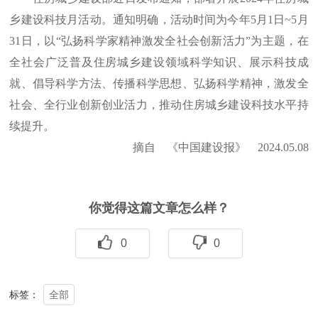
乡建设科技月活动。通知明确，活动时间为今年5月1日~5月
31日，以“弘扬科学家精神激发全社会创新活力”为主题，在
全社会广泛普及住房城乡建设领域科学知识、展示科技成
就、倡导科学方法、传播科学思想、弘扬科学精神，激发全
社会、全行业创新创业活力，推动住房城乡建设科技水平持
续提升。
摘自 《中国建设报》 2024.05.08
你觉得这篇文章怎么样？
0
0
全部
标签：