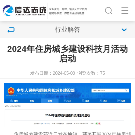
行业解答
2024年住房城乡建设科技月活动
启动
发布日期：2024-05-09
浏览次数：
75
住房城乡建设部近日发布通知，部署开展2024年住房城