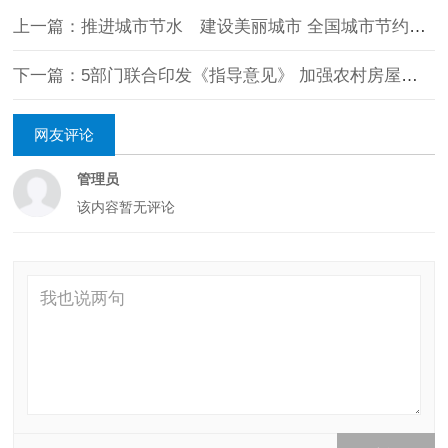
上一篇：推进城市节水 建设美丽城市 全国城市节约用水宣传周活动启动
下一篇：5部门联合印发《指导意见》 加强农村房屋建设管理
网友评论
管理员
该内容暂无评论