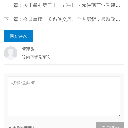
上一篇：关于举办第二十一届中国国际住宅产业暨建筑 工业化产品与设备博览会的通知
下一篇：今日重磅！关系保交房、个人房贷，最新政策要点汇总→
网友评论
管理员
该内容暂无评论
本地局域网网友