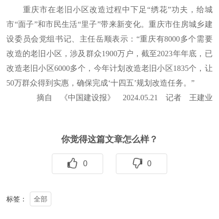
重庆市在老旧小区改造过程中下足“绣花”功夫，给城
市“面子”和市民生活“里子”带来新变化。重庆市住房城乡建
设委员会党组书记、主任岳顺表示：“重庆有8000多个需要
改造的老旧小区，涉及群众1900万户，截至2023年年底，已
改造老旧小区6000多个，今年计划改造老旧小区1835个，让
50万群众得到实惠，确保完成‘十四五’规划改造任务。”
摘自 《中国建设报》 2024.05.21 记者 王建业
你觉得这篇文章怎么样？
0
0
全部
标签：