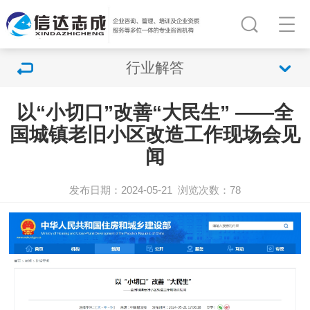
行业解答
以“小切口”改善“大民生” ——全
国城镇老旧小区改造工作现场会见
闻
发布日期：2024-05-21
浏览次数：
78