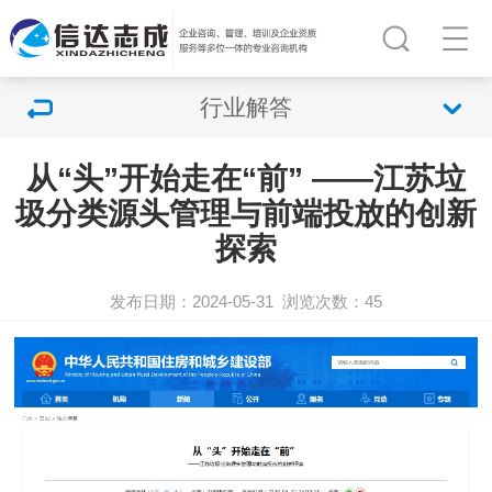
行业解答
从“头”开始走在“前” ——江苏垃
圾分类源头管理与前端投放的创新
探索
发布日期：2024-05-31
浏览次数：
45