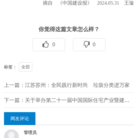
摘自 《中国建设报》 2024.05.31 王璇
你觉得这篇文章怎么样？
0
0
全部
标签：
上一篇：江苏苏州：全民践行新时尚 垃圾分类进万家
下一篇：关于举办第二十一届中国国际住宅产业暨建筑 工业化产品与设备博览会的通知
网友评论
管理员