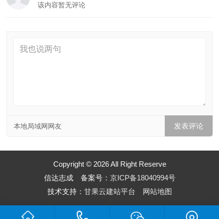
该内容暂无评论
本地局域网网友
Copyright © 2026 All Right Reserve
信达志成 备案号：
京ICP备18040994号
技术支持：
甘果云建站平台
网站地图