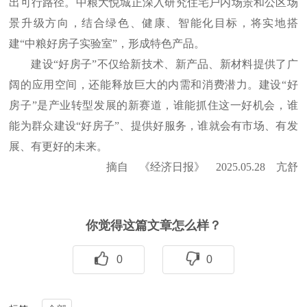
出可行路径。中粮大悦城正深入研究住宅户内场景和公区场
景升级方向，结合绿色、健康、智能化目标，将实地搭
建“中粮好房子实验室”，形成特色产品。
建设“好房子”不仅给新技术、新产品、新材料提供了广
阔的应用空间，还能释放巨大的内需和消费潜力。建设“好
房子”是产业转型发展的新赛道，谁能抓住这一好机会，谁
能为群众建设“好房子”、提供好服务，谁就会有市场、有发
展、有更好的未来。
摘自 《经济日报》 2025.05.28 亢舒
你觉得这篇文章怎么样？
0
0