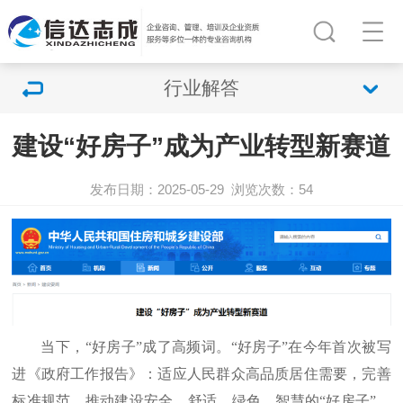
行业解答
建设“好房子”成为产业转型新赛道
发布日期：2025-05-29
浏览次数：
54
当下，“好房子”成了高频词。“好房子”在今年首次被写
进《政府工作报告》：适应人民群众高品质居住需要，完善
标准规范，推动建设安全、舒适、绿色、智慧的“好房子”。