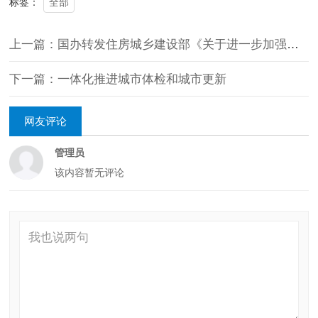
全部
标签：
上一篇：国办转发住房城乡建设部《关于进一步加强城市建筑垃圾治理的意见》
下一篇：一体化推进城市体检和城市更新
网友评论
管理员
该内容暂无评论