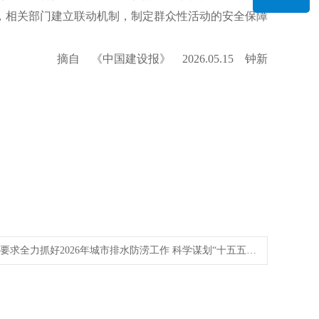
，相关部门建立联动机制，制定群众性活动的安全保障
摘自 《中国建设报》 2026.05.15 钟新
要求全力抓好2026年城市排水防涝工作 科学谋划“十五五…