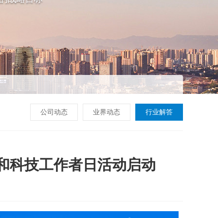
公司动态
业界动态
行业解答
周和科技工作者日活动启动