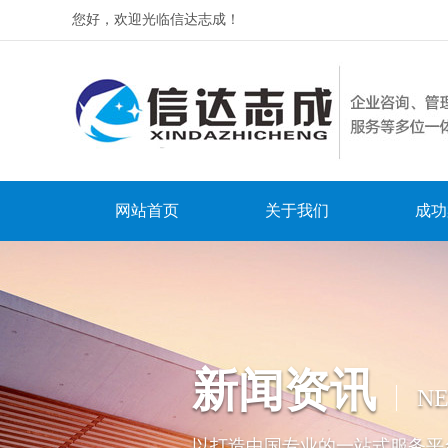
您好，欢迎光临信达志成！
网站首页
关于我们
成功
新闻资讯
N
以打造中国专业的一站式服务平