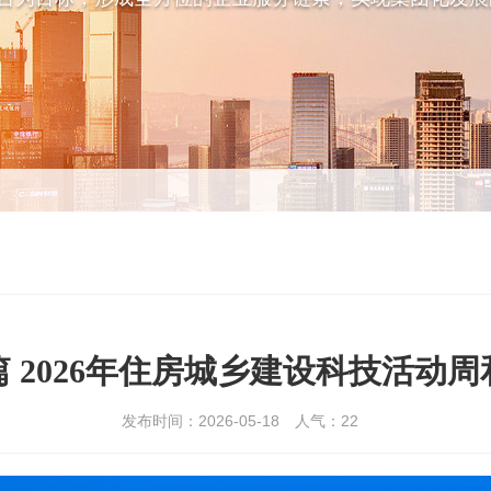
篇 2026年住房城乡建设科技活动
发布时间：2026-05-18
人气：
22