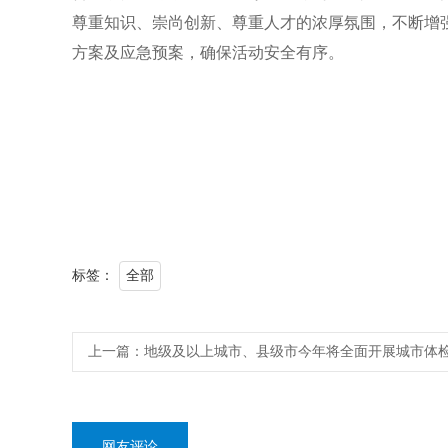
尊重知识、崇尚创新、尊重人才的浓厚氛围，不断增
方案及应急预案，确保活动安全有序。
标签：
全部
上一篇：
地级及以上城市、县级市今年将全面开展城市体
网友评论