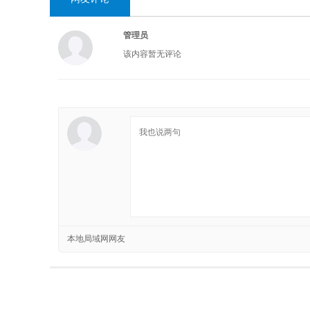
管理员
该内容暂无评论
本地局域网网友