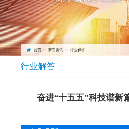
首页
新闻资讯
行业解答
行业解答
奋进“十五五”科技谱新