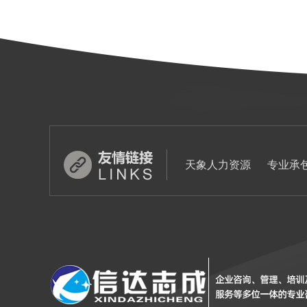
天象人力资源
专业承