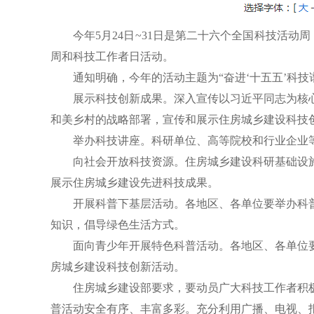
今年5月24日~31日是第二十六个全国科技活动
周和科技工作者日活动。
通知明确，今年的活动主题为“奋进‘十五五’科技
展示科技创新成果。深入宣传以习近平同志为核
和美乡村的战略部署，宣传和展示住房城乡建设科技
举办科技讲座。科研单位、高等院校和行业企业
向社会开放科技资源。住房城乡建设科研基础设
展示住房城乡建设先进科技成果。
开展科普下基层活动。各地区、各单位要举办科
知识，倡导绿色生活方式。
面向青少年开展特色科普活动。各地区、各单位
房城乡建设科技创新活动。
住房城乡建设部要求，要动员广大科技工作者积
普活动安全有序、丰富多彩。充分利用广播、电视、