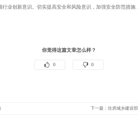
强行业创新意识。切实提高安全和风险意识，加强安全防范措施
你觉得这篇文章怎么样？
0
0
检
下一篇：
住房城乡建设部