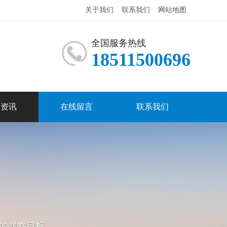
关于我们
联系我们
网站地图
全国服务热线
18511500696
闻资讯
在线留言
联系我们
的战略目标