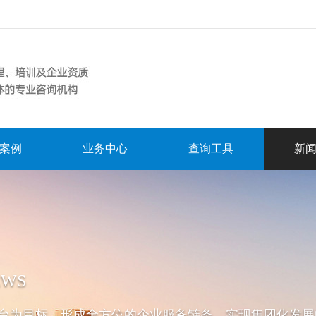
案例
业务中心
查询工具
新
EWS
台为目标，形成全方位的企业服务链条，实现集团化发展