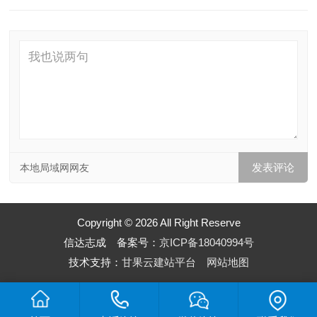
本地局域网网友
Copyright © 2026 All Right Reserve
信达志成 备案号：
京ICP备18040994号
技术支持：
甘果云建站平台
网站地图