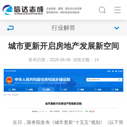
行业解答
城市更新开启房地产发展新空间
发布日期：2026-06-08
浏览次数：
14
近日，国务院发布《城市更新“十五五”规划》（以下简